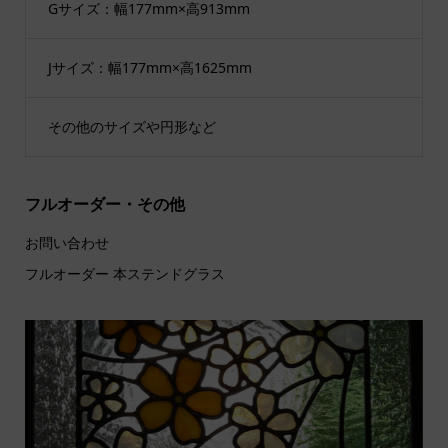
Gサイズ：幅177mm×高913mm
Jサイズ：幅177mm×高1625mm
その他のサイズや円形など
フルオーダー・その他
お問い合わせ
フルオーダー 本ステンドグラス