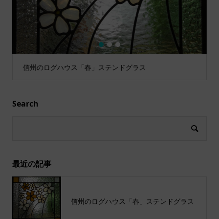
1
2
3
信州のログハウス「春」ステンドグラス
Search
最近の記事
信州のログハウス「春」ステンドグラス