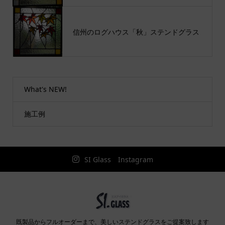
信州のログハウス「秋」ステンドグラス
What's NEW!
施工例
SI Glass Instagram
既製品からフルオーダーまで、美しいステンドグラスをご提案致します