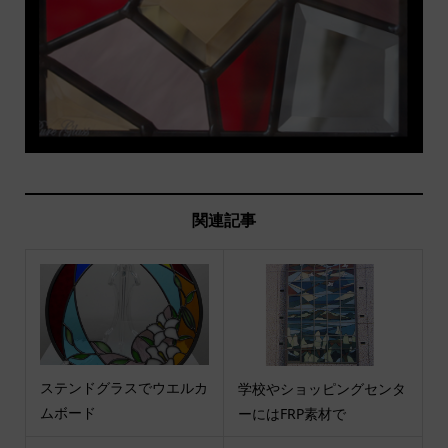
関連記事
ステンドグラスでウエルカ
学校やショッピングセンタ
ムボード
ーにはFRP素材で