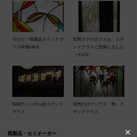
今だけ！既製品ステンドグ
玄関ドアのガラスを、ステ
ラス特価SALE
ンドグラスに交換しました
（その2）
BARのシンボル的ステンド
信州のログハウス「秋」ス
グラス
テンドグラス

既製品・セミオーダー