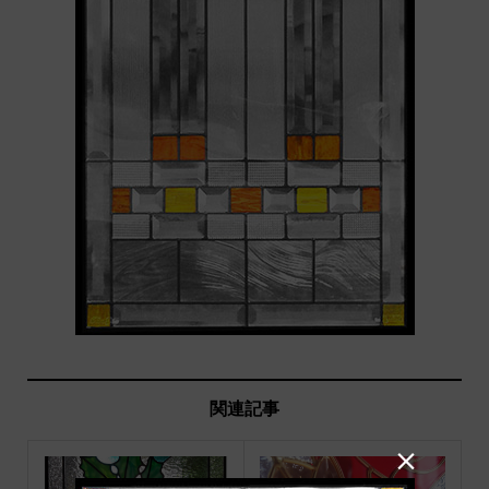
関連記事
