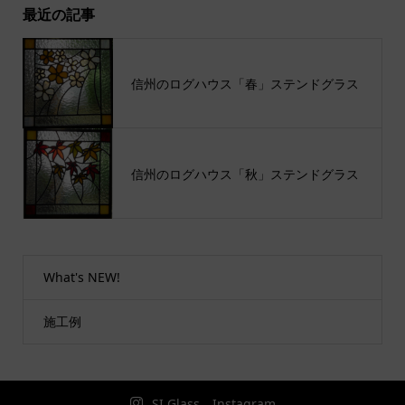
最近の記事
信州のログハウス「春」ステンドグラス
信州のログハウス「秋」ステンドグラス
What's NEW!
施工例
SI Glass Instagram