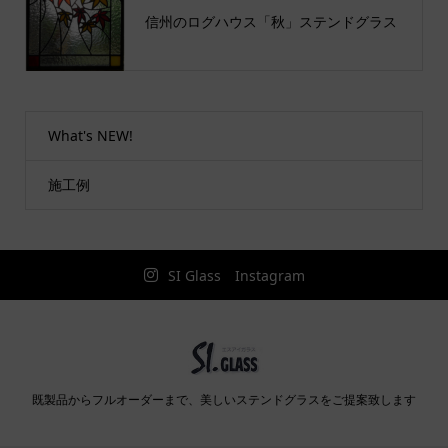
信州のログハウス「秋」ステンドグラス
What's NEW!
施工例
SI Glass Instagram
既製品からフルオーダーまで、美しいステンドグラスをご提案致します