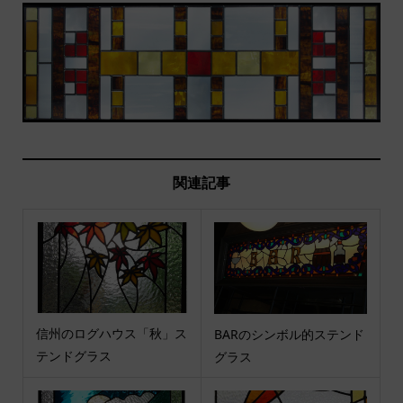
関連記事
信州のログハウス「秋」ス
BARのシンボル的ステンド
テンドグラス
グラス