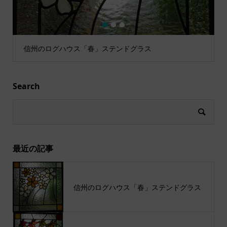
1
2
3
信州のログハウス「春」ステンドグラス
Search
最近の記事
信州のログハウス「春」ステンドグラス