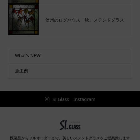
信州のログハウス「秋」ステンドグラス
What's NEW!
施工例
SI Glass Instagram
既製品からフルオーダーまで、美しいステンドグラスをご提案致します