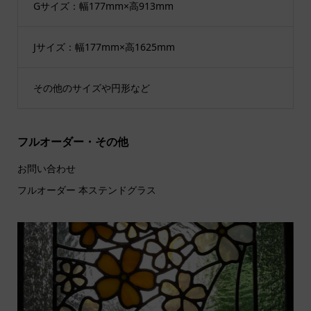
Gサイズ：幅177mm×高913mm
Jサイズ：幅177mm×高1625mm
その他のサイズや円形など
フルオーダー・その他
お問い合わせ
フルオーダー 本ステンドグラス