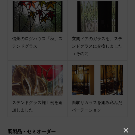
信州のログハウス「秋」ス
玄関ドアのガラスを、ステ
テンドグラス
ンドグラスに交換しました
（その2）
ステンドグラス施工例を追
面取りガラスを組み込んだ
加しました
パーテーション

既製品・セミオーダー