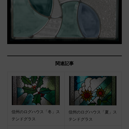
関連記事
信州のログハウス「冬」ス
信州のログハウス「夏」ス
テンドグラス
テンドグラス