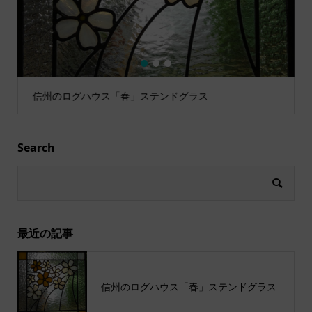
1
2
3
信州のログハウス「春」ステンドグラス
Search
最近の記事
信州のログハウス「春」ステンドグラス