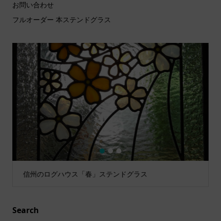
お問い合わせ
フルオーダー 本ステンドグラス
1
2
3
信州のログハウス「春」ステンドグラス
Search