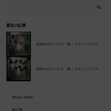
最近の記事
信州のログハウス「春」ステンドグラス
信州のログハウス「秋」ステンドグラス
What's NEW!
施工例