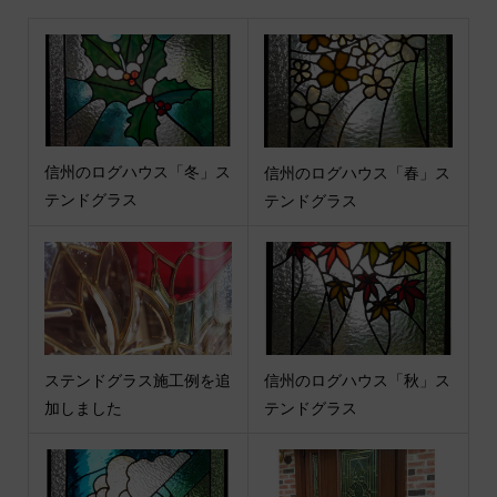
信州のログハウス「冬」ス
信州のログハウス「春」ス
テンドグラス
テンドグラス
ステンドグラス施工例を追
信州のログハウス「秋」ス
加しました
テンドグラス