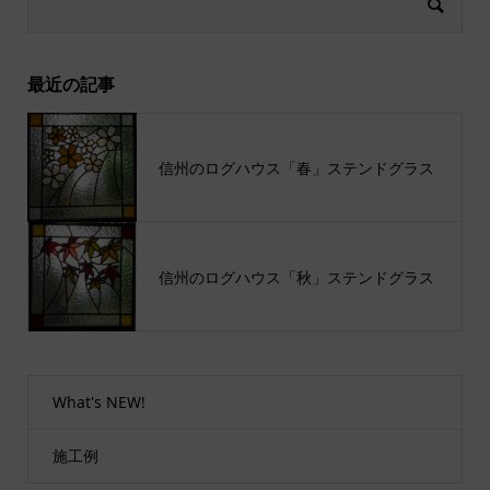
最近の記事
信州のログハウス「春」ステンドグラス
信州のログハウス「秋」ステンドグラス
What's NEW!
施工例