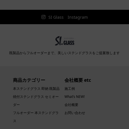
SI Glass Instagram
既製品からフルオーダーまで、美しいステンドグラスをご提案致します
商品カテゴリー
会社概要 etc
本ステンドグラス 即納 既製品
施工例
焼付ステンドグラス セミオー
What’s NEW!
ダー
会社概要
フルオーダー 本ステンドグラ
お問い合わせ
ス