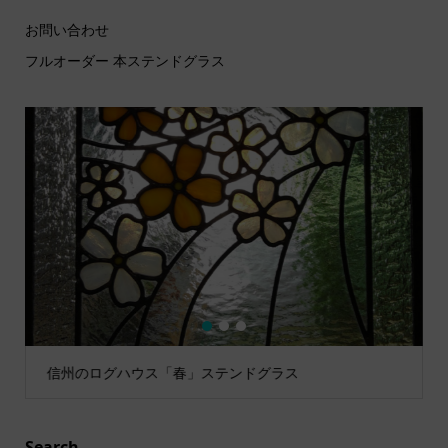
お問い合わせ
フルオーダー 本ステンドグラス
1
2
3
信州のログハウス「春」ステンドグラス
Search