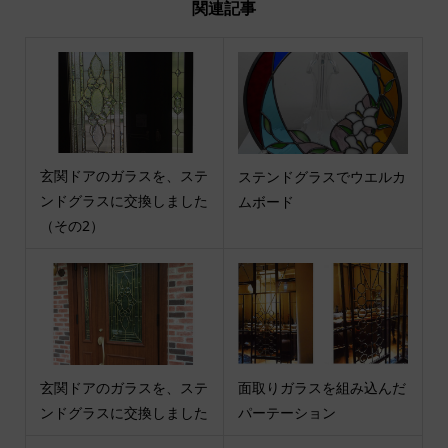
関連記事
玄関ドアのガラスを、ステ
ステンドグラスでウエルカ
ンドグラスに交換しました
ムボード
（その2）
玄関ドアのガラスを、ステ
面取りガラスを組み込んだ
ンドグラスに交換しました
パーテーション