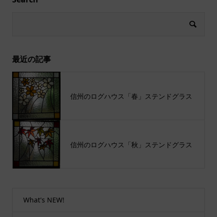
最近の記事
信州のログハウス「春」ステンドグラス
信州のログハウス「秋」ステンドグラス
What's NEW!