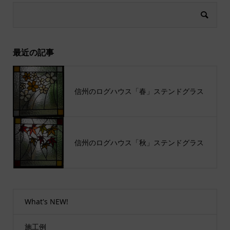
最近の記事
信州のログハウス「春」ステンドグラス
信州のログハウス「秋」ステンドグラス
What's NEW!
施工例