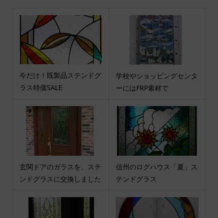
今だけ！既製品ステンドグ
学校やショッピングセンタ
ラス特価SALE
ーにはFRP素材で
玄関ドアのガラスを、ステ
信州のログハウス「夏」ス
ンドグラスに交換しました
テンドグラス