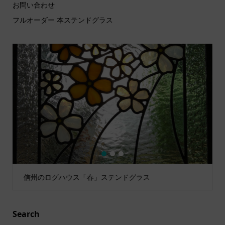
お問い合わせ
フルオーダー 本ステンドグラス
1
2
3
信州のログハウス「春」ステンドグラス
Search