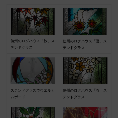
信州のログハウス「秋」ス
信州のログハウス「夏」ス
テンドグラス
テンドグラス
ステンドグラスでウエルカ
信州のログハウス「春」ス
ムボード
テンドグラス