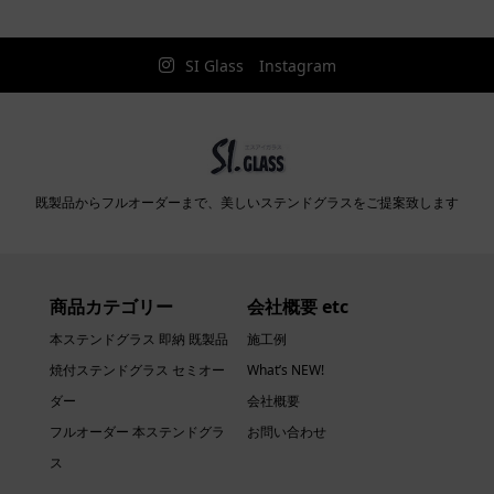
SI Glass Instagram
既製品からフルオーダーまで、美しいステンドグラスをご提案致します
商品カテゴリー
会社概要 etc
本ステンドグラス 即納 既製品
施工例
焼付ステンドグラス セミオー
What’s NEW!
ダー
会社概要
フルオーダー 本ステンドグラ
お問い合わせ
ス