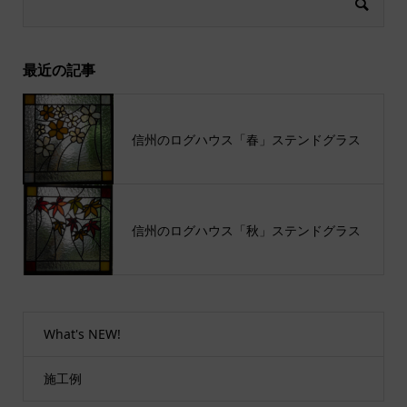
最近の記事
信州のログハウス「春」ステンドグラス
信州のログハウス「秋」ステンドグラス
What's NEW!
施工例