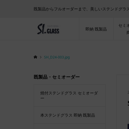
既製品からフルオーダーまで、美しいステンドグラ
セミ
即納 既製品
SH_D24-003.jpg
既製品・セミオーダー
焼付ステンドグラス セミオーダ
ー
本ステンドグラス 即納 既製品