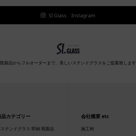
SI Glass Instagram
既製品からフルオーダーまで、美しいステンドグラスをご提案致します
商品カテゴリー
会社概要 etc
本ステンドグラス 即納 既製品
施工例