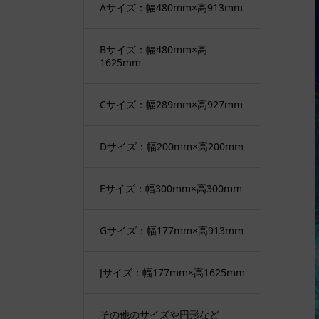
Aサイズ：幅480mm×高913mm
Bサイズ：幅480mm×高
1625mm
Cサイズ：幅289mm×高927mm
Dサイズ：幅200mm×高200mm
Eサイズ：幅300mm×高300mm
Gサイズ：幅177mm×高913mm
Jサイズ：幅177mm×高1625mm
その他のサイズや円形など