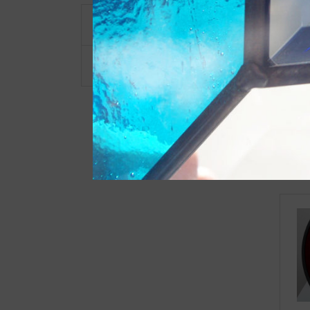
What's NEW!
施工例