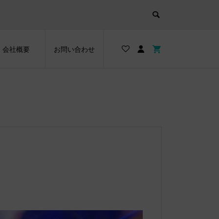
会社概要
お問い合わせ