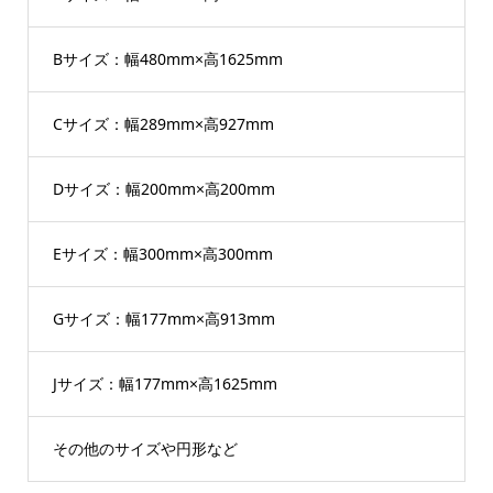
Bサイズ：幅480mm×高1625mm
Cサイズ：幅289mm×高927mm
Dサイズ：幅200mm×高200mm
Eサイズ：幅300mm×高300mm
Gサイズ：幅177mm×高913mm
Jサイズ：幅177mm×高1625mm
その他のサイズや円形など