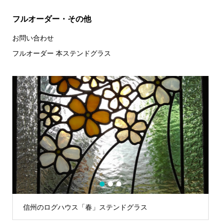
フルオーダー・その他
お問い合わせ
フルオーダー 本ステンドグラス
1
2
3
信州のログハウス「春」ステンドグラス