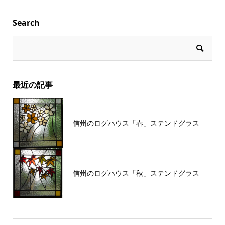
Search
最近の記事
信州のログハウス「春」ステンドグラス
信州のログハウス「秋」ステンドグラス