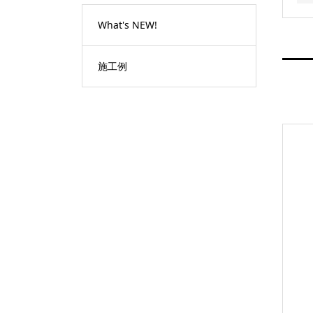
What's NEW!
施工例