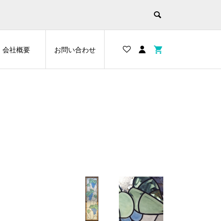
会社概要
お問い合わせ