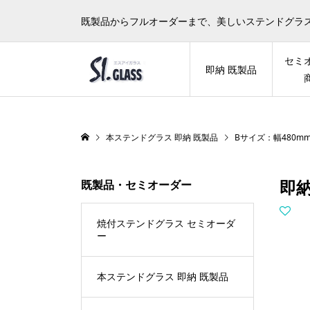
既製品からフルオーダーまで、美しいステンドグラ
セミ
即納 既製品
本ステンドグラス 即納 既製品
Bサイズ：幅480mm
即納
既製品・セミオーダー
焼付ステンドグラス セミオーダ
ー
本ステンドグラス 即納 既製品