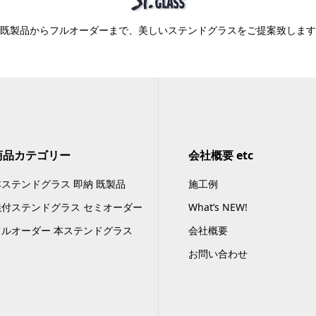
既製品からフルオーダーまで、美しいステンドグラスをご提案致します
商品カテゴリー
会社概要 etc
本ステンドグラス 即納 既製品
施工例
焼付ステンドグラス セミオーダー
What’s NEW!
フルオーダー 本ステンドグラス
会社概要
お問い合わせ