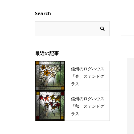
Search
最近の記事
信州のログハウス
「春」ステンドグ
ラス
信州のログハウス
「秋」ステンドグ
ラス