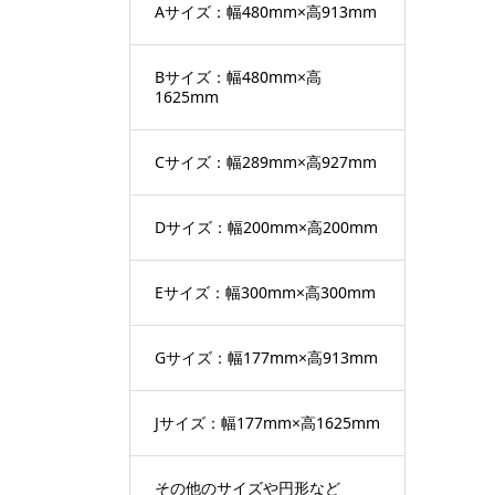
Aサイズ：幅480mm×高913mm
Bサイズ：幅480mm×高
1625mm
Cサイズ：幅289mm×高927mm
Dサイズ：幅200mm×高200mm
Eサイズ：幅300mm×高300mm
Gサイズ：幅177mm×高913mm
Jサイズ：幅177mm×高1625mm
その他のサイズや円形など