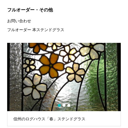
フルオーダー・その他
お問い合わせ
フルオーダー 本ステンドグラス
1
2
3
信州のログハウス「春」ステンドグラス