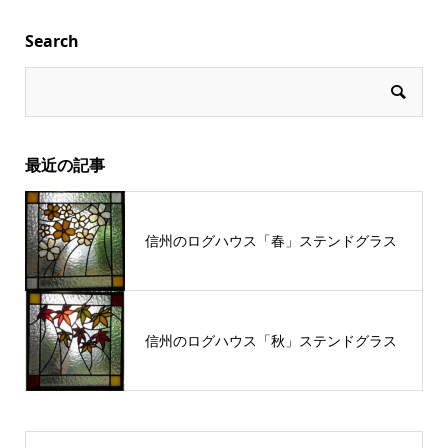
Search
最近の記事
信州のログハウス「春」ステンドグラス
信州のログハウス「秋」ステンドグラス