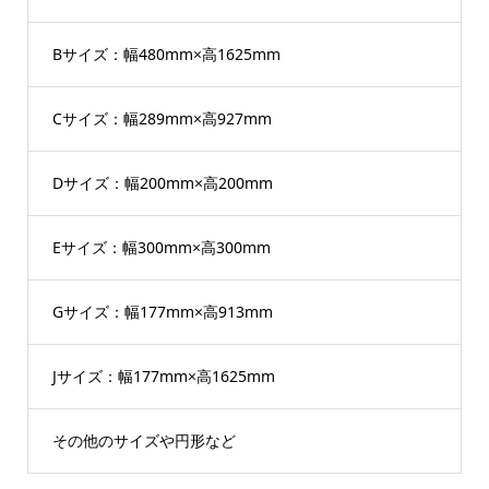
Bサイズ：幅480mm×高1625mm
Cサイズ：幅289mm×高927mm
Dサイズ：幅200mm×高200mm
Eサイズ：幅300mm×高300mm
Gサイズ：幅177mm×高913mm
Jサイズ：幅177mm×高1625mm
その他のサイズや円形など